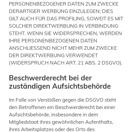
PERSONENBEZOGENER DATEN ZUM ZWECKE
DERARTIGER WERBUNG EINZULEGEN; DIES
GILT AUCH FÜR DAS PROFILING, SOWEIT ES MIT
SOLCHER DIREKTWERBUNG IN VERBINDUNG
STEHT. WENN SIE WIDERSPRECHEN, WERDEN
IHRE PERSONENBEZOGENEN DATEN
ANSCHLIESSEND NICHT MEHR ZUM ZWECKE
DER DIREKTWERBUNG VERWENDET
(WIDERSPRUCH NACH ART. 21 ABS. 2 DSGVO).
Beschwerderecht bei der
zuständigen Aufsichtsbehörde
Im Falle von Verstößen gegen die DSGVO steht
den Betroffenen ein Beschwerderecht bei einer
Aufsichtsbehörde, insbesondere in dem
Mitgliedstaat ihres gewöhnlichen Aufenthalts,
ihres Arbeitsplatzes oder des Orts des