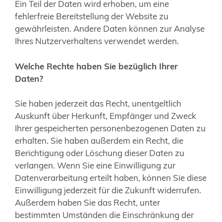
Ein Teil der Daten wird erhoben, um eine
fehlerfreie Bereitstellung der Website zu
gewährleisten. Andere Daten können zur Analyse
Ihres Nutzerverhaltens verwendet werden.
Welche Rechte haben Sie bezüglich Ihrer
Daten?
Sie haben jederzeit das Recht, unentgeltlich
Auskunft über Herkunft, Empfänger und Zweck
Ihrer gespeicherten personenbezogenen Daten zu
erhalten. Sie haben außerdem ein Recht, die
Berichtigung oder Löschung dieser Daten zu
verlangen. Wenn Sie eine Einwilligung zur
Datenverarbeitung erteilt haben, können Sie diese
Einwilligung jederzeit für die Zukunft widerrufen.
Außerdem haben Sie das Recht, unter
bestimmten Umständen die Einschränkung der