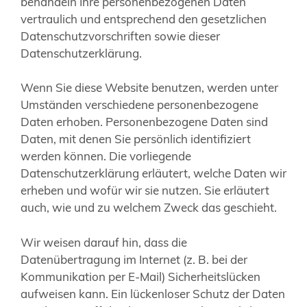
behandeln Ihre personenbezogenen Daten
vertraulich und entsprechend den gesetzlichen
Datenschutzvorschriften sowie dieser
Datenschutzerklärung.
Wenn Sie diese Website benutzen, werden unter
Umständen verschiedene personenbezogene
Daten erhoben. Personenbezogene Daten sind
Daten, mit denen Sie persönlich identifiziert
werden können. Die vorliegende
Datenschutzerklärung erläutert, welche Daten wir
erheben und wofür wir sie nutzen. Sie erläutert
auch, wie und zu welchem Zweck das geschieht.
Wir weisen darauf hin, dass die
Datenübertragung im Internet (z. B. bei der
Kommunikation per E-Mail) Sicherheitslücken
aufweisen kann. Ein lückenloser Schutz der Daten