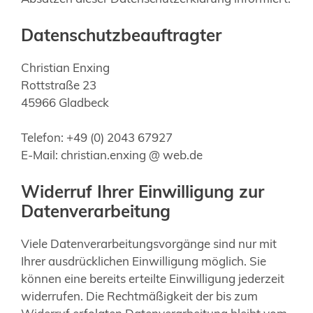
Datenschutzbeauftragter
Christian Enxing
Rottstraße 23
45966 Gladbeck
Telefon: +49 (0) 2043 67927
E-Mail: christian.enxing @ web.de
Widerruf Ihrer Einwilligung zur
Datenverarbeitung
Viele Datenverarbeitungsvorgänge sind nur mit
Ihrer ausdrücklichen Einwilligung möglich. Sie
können eine bereits erteilte Einwilligung jederzeit
widerrufen. Die Rechtmäßigkeit der bis zum