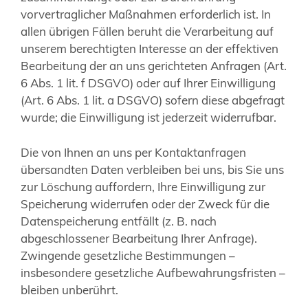
vorvertraglicher Maßnahmen erforderlich ist. In
allen übrigen Fällen beruht die Verarbeitung auf
unserem berechtigten Interesse an der effektiven
Bearbeitung der an uns gerichteten Anfragen (Art.
6 Abs. 1 lit. f DSGVO) oder auf Ihrer Einwilligung
(Art. 6 Abs. 1 lit. a DSGVO) sofern diese abgefragt
wurde; die Einwilligung ist jederzeit widerrufbar.
Die von Ihnen an uns per Kontaktanfragen
übersandten Daten verbleiben bei uns, bis Sie uns
zur Löschung auffordern, Ihre Einwilligung zur
Speicherung widerrufen oder der Zweck für die
Datenspeicherung entfällt (z. B. nach
abgeschlossener Bearbeitung Ihrer Anfrage).
Zwingende gesetzliche Bestimmungen –
insbesondere gesetzliche Aufbewahrungsfristen –
bleiben unberührt.