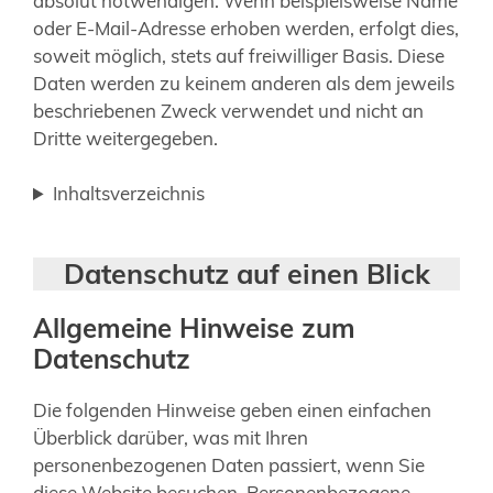
absolut notwendigen. Wenn beispielsweise Name
oder E-Mail-Adresse erhoben werden, erfolgt dies,
soweit möglich, stets auf freiwilliger Basis. Diese
Daten werden zu keinem anderen als dem jeweils
beschriebenen Zweck verwendet und nicht an
Dritte weitergegeben.
Inhaltsverzeichnis
Datenschutz auf einen Blick
Allgemeine Hinweise zum
Datenschutz
Die folgenden Hinweise geben einen einfachen
Überblick darüber, was mit Ihren
personenbezogenen Daten passiert, wenn Sie
diese Website besuchen. Personenbezogene