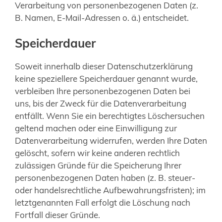
Verarbeitung von personenbezogenen Daten (z.
B. Namen, E-Mail-Adressen o. ä.) entscheidet.
Speicherdauer
Soweit innerhalb dieser Datenschutzerklärung
keine speziellere Speicherdauer genannt wurde,
verbleiben Ihre personenbezogenen Daten bei
uns, bis der Zweck für die Datenverarbeitung
entfällt. Wenn Sie ein berechtigtes Löschersuchen
geltend machen oder eine Einwilligung zur
Datenverarbeitung widerrufen, werden Ihre Daten
gelöscht, sofern wir keine anderen rechtlich
zulässigen Gründe für die Speicherung Ihrer
personenbezogenen Daten haben (z. B. steuer-
oder handelsrechtliche Aufbewahrungsfristen); im
letztgenannten Fall erfolgt die Löschung nach
Fortfall dieser Gründe.