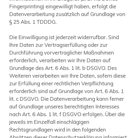
Fingerprinting) eingewilligt haben, erfolgt die
Datenverarbeitung zusätzlich auf Grundlage von
§ 25 Abs. 1 TDDDG.
Die Einwilligung ist jederzeit widerrufbar. Sind
Ihre Daten zur Vertragserfüllung oder zur
Durchführung vorvertraglicher Maßnahmen
erforderlich, verarbeiten wir Ihre Daten auf
Grundlage des Art. 6 Abs. 1 lit. b DSGVO. Des
Weiteren verarbeiten wir Ihre Daten, sofern diese
zur Erfüllung einer rechtlichen Verpflichtung
erforderlich sind auf Grundlage von Art. 6 Abs. 1
lit. c DSGVO. Die Datenverarbeitung kann ferner
auf Grundlage unseres berechtigten Interesses
nach Art. 6 Abs. 1 lit. f DSGVO erfolgen. Über die
jeweils im Einzelfall einschlägigen
Rechtsgrundlagen wird in den folgenden
Absätzen dieser Datenschutzerklärung informiert.