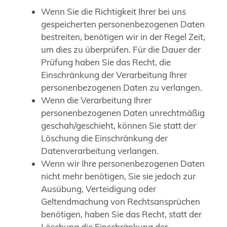
Wenn Sie die Richtigkeit Ihrer bei uns
gespeicherten personenbezogenen Daten
bestreiten, benötigen wir in der Regel Zeit,
um dies zu überprüfen. Für die Dauer der
Prüfung haben Sie das Recht, die
Einschränkung der Verarbeitung Ihrer
personenbezogenen Daten zu verlangen.
Wenn die Verarbeitung Ihrer
personenbezogenen Daten unrechtmäßig
geschah/geschieht, können Sie statt der
Löschung die Einschränkung der
Datenverarbeitung verlangen.
Wenn wir Ihre personenbezogenen Daten
nicht mehr benötigen, Sie sie jedoch zur
Ausübung, Verteidigung oder
Geltendmachung von Rechtsansprüchen
benötigen, haben Sie das Recht, statt der
Löschung die Einschränkung der