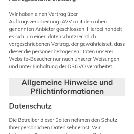
Wir haben einen Vertrag über
Auftragsverarbeitung (AVV) mit dem oben
genannten Anbieter geschlossen. Hierbei handelt
es sich um einen datenschutzrechtlich
vorgeschriebenen Vertrag, der gewährleistet, dass
dieser die personenbezogenen Daten unserer
Website-Besucher nur nach unserer Weisungen
und unter Einhaltung der DSGVO verarbeitet.
Allgemeine Hinweise und
Pflichtinformationen
Datenschutz
Die Betreiber dieser Seiten nehmen den Schutz
Ihrer persönlichen Daten sehr ernst. Wir