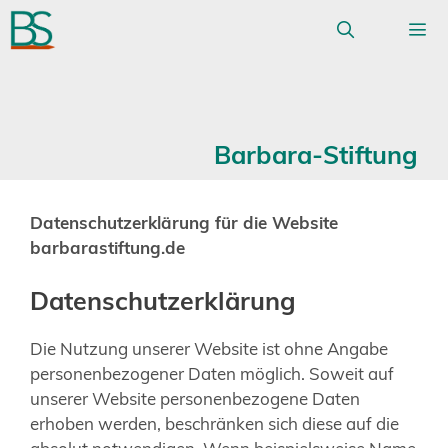
Zum
Inhalt
springen
MEN
Barbara-Stiftung
Datenschutzerklärung für die Website
barbarastiftung.de
Datenschutzerklärung
Die Nutzung unserer Website ist ohne Angabe
personenbezogener Daten möglich. Soweit auf
unserer Website personenbezogene Daten
erhoben werden, beschränken sich diese auf die