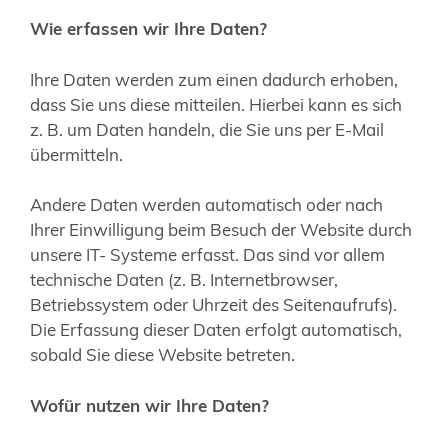
Wie erfassen wir Ihre Daten?
Ihre Daten werden zum einen dadurch erhoben,
dass Sie uns diese mitteilen. Hierbei kann es sich
z. B. um Daten handeln, die Sie uns per E-Mail
übermitteln.
Andere Daten werden automatisch oder nach
Ihrer Einwilligung beim Besuch der Website durch
unsere IT- Systeme erfasst. Das sind vor allem
technische Daten (z. B. Internetbrowser,
Betriebssystem oder Uhrzeit des Seitenaufrufs).
Die Erfassung dieser Daten erfolgt automatisch,
sobald Sie diese Website betreten.
Wofür nutzen wir Ihre Daten?