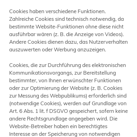
Cookies haben verschiedene Funktionen.
Zahlreiche Cookies sind technisch notwendig, da
bestimmte Website-Funktionen ohne diese nicht
ausführbar wären (z. B. die Anzeige von Videos).
Andere Cookies dienen dazu, das Nutzerverhalten
auszuwerten oder Werbung anzuzeigen.
Cookies, die zur Durchführung des elektronischen
Kommunikationsvorgangs, zur Bereitstellung
bestimmter, von Ihnen erwünschter Funktionen
oder zur Optimierung der Website (z. B. Cookies
zur Messung des Webpublikums) erforderlich sind
(notwendige Cookies), werden auf Grundlage von
Art. 6 Abs. 1 lit. f DSGVO gespeichert, sofern keine
andere Rechtsgrundlage angegeben wird. Die
Website-Betreiber haben ein berechtigtes
Interesse an der Speicherung von notwendigen