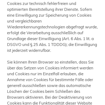
Cookies zur technisch fehlerfreien und
optimierten Bereitstellung ihrer Dienste. Sofern
eine Einwilligung zur Speicherung von Cookies
und vergleichbaren
Wiedererkennungstechnologien abgefragt wurde,
erfolgt die Verarbeitung ausschließlich auf
Grundlage dieser Einwilligung (Art. 6 Abs. 1 lit. a
DSGVO und § 25 Abs. 1 TDDDG); die Einwilligung
ist jederzeit widerrufbar.
Sie können Ihren Browser so einstellen, dass Sie
über das Setzen von Cookies informiert werden
und Cookies nur im Einzelfall erlauben, die
Annahme von Cookies für bestimmte Fälle oder
generell ausschließen sowie das automatische
Löschen der Cookies beim Schließen des
Browsers aktivieren. Bei der Deaktivierung von
Cookies kann die Funktionalität dieser Website