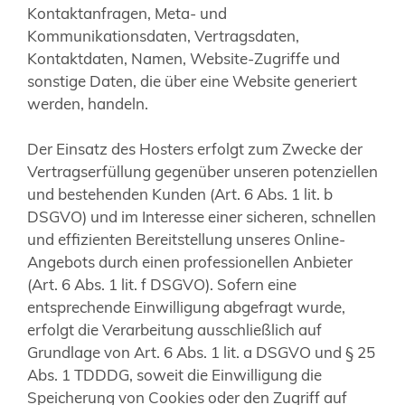
Kontaktanfragen, Meta- und
Kommunikationsdaten, Vertragsdaten,
Kontaktdaten, Namen, Website-Zugriffe und
sonstige Daten, die über eine Website generiert
werden, handeln.
Der Einsatz des Hosters erfolgt zum Zwecke der
Vertragserfüllung gegenüber unseren potenziellen
und bestehenden Kunden (Art. 6 Abs. 1 lit. b
DSGVO) und im Interesse einer sicheren, schnellen
und effizienten Bereitstellung unseres Online-
Angebots durch einen professionellen Anbieter
(Art. 6 Abs. 1 lit. f DSGVO). Sofern eine
entsprechende Einwilligung abgefragt wurde,
erfolgt die Verarbeitung ausschließlich auf
Grundlage von Art. 6 Abs. 1 lit. a DSGVO und § 25
Abs. 1 TDDDG, soweit die Einwilligung die
Speicherung von Cookies oder den Zugriff auf