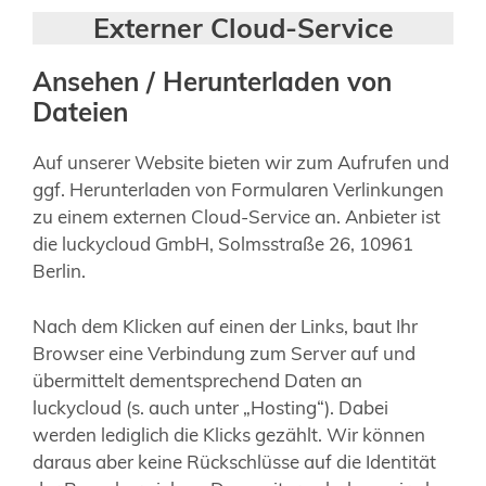
Externer Cloud-Service
Ansehen / Herunterladen von
Dateien
Auf unserer Website bieten wir zum Aufrufen und
ggf. Herunterladen von Formularen Verlinkungen
zu einem externen Cloud-Service an. Anbieter ist
die luckycloud GmbH, Solmsstraße 26, 10961
Berlin.
Nach dem Klicken auf einen der Links, baut Ihr
Browser eine Verbindung zum Server auf und
übermittelt dementsprechend Daten an
luckycloud (s. auch unter „Hosting“). Dabei
werden lediglich die Klicks gezählt. Wir können
daraus aber keine Rückschlüsse auf die Identität