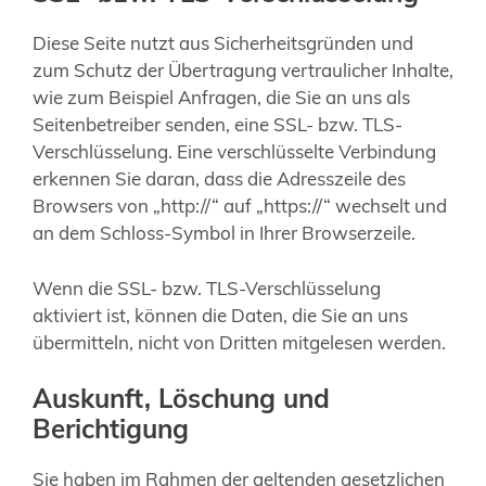
Diese Seite nutzt aus Sicherheitsgründen und
zum Schutz der Übertragung vertraulicher Inhalte,
wie zum Beispiel Anfragen, die Sie an uns als
Seitenbetreiber senden, eine SSL- bzw. TLS-
Verschlüsselung. Eine verschlüsselte Verbindung
erkennen Sie daran, dass die Adresszeile des
Browsers von „http://“ auf „https://“ wechselt und
an dem Schloss-Symbol in Ihrer Browserzeile.
Wenn die SSL- bzw. TLS-Verschlüsselung
aktiviert ist, können die Daten, die Sie an uns
übermitteln, nicht von Dritten mitgelesen werden.
Auskunft, Löschung und
Berichtigung
Sie haben im Rahmen der geltenden gesetzlichen