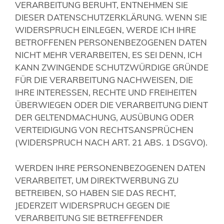
VERARBEITUNG BERUHT, ENTNEHMEN SIE
DIESER DATENSCHUTZERKLÄRUNG. WENN SIE
WIDERSPRUCH EINLEGEN, WERDE ICH IHRE
BETROFFENEN PERSONENBEZOGENEN DATEN
NICHT MEHR VERARBEITEN, ES SEI DENN, ICH
KANN ZWINGENDE SCHUTZWÜRDIGE GRÜNDE
FÜR DIE VERARBEITUNG NACHWEISEN, DIE
IHRE INTERESSEN, RECHTE UND FREIHEITEN
ÜBERWIEGEN ODER DIE VERARBEITUNG DIENT
DER GELTENDMACHUNG, AUSÜBUNG ODER
VERTEIDIGUNG VON RECHTSANSPRÜCHEN
(WIDERSPRUCH NACH ART. 21 ABS. 1 DSGVO).
WERDEN IHRE PERSONENBEZOGENEN DATEN
VERARBEITET, UM DIREKTWERBUNG ZU
BETREIBEN, SO HABEN SIE DAS RECHT,
JEDERZEIT WIDERSPRUCH GEGEN DIE
VERARBEITUNG SIE BETREFFENDER