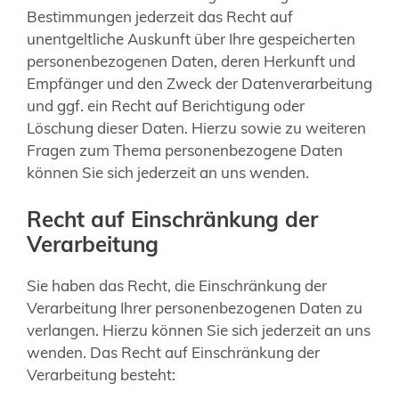
Bestimmungen jederzeit das Recht auf
unentgeltliche Auskunft über Ihre gespeicherten
personenbezogenen Daten, deren Herkunft und
Empfänger und den Zweck der Datenverarbeitung
und ggf. ein Recht auf Berichtigung oder
Löschung dieser Daten. Hierzu sowie zu weiteren
Fragen zum Thema personenbezogene Daten
können Sie sich jederzeit an uns wenden.
Recht auf Einschränkung der
Verarbeitung
Sie haben das Recht, die Einschränkung der
Verarbeitung Ihrer personenbezogenen Daten zu
verlangen. Hierzu können Sie sich jederzeit an uns
wenden. Das Recht auf Einschränkung der
Verarbeitung besteht: