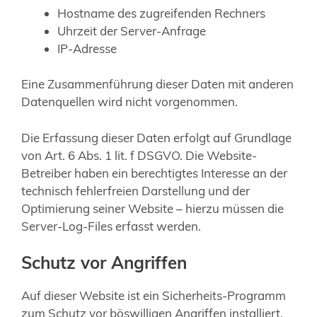
Hostname des zugreifenden Rechners
Uhrzeit der Server-Anfrage
IP-Adresse
Eine Zusammenführung dieser Daten mit anderen
Datenquellen wird nicht vorgenommen.
Die Erfassung dieser Daten erfolgt auf Grundlage
von Art. 6 Abs. 1 lit. f DSGVO. Die Website-
Betreiber haben ein berechtigtes Interesse an der
technisch fehlerfreien Darstellung und der
Optimierung seiner Website – hierzu müssen die
Server-Log-Files erfasst werden.
Schutz vor Angriffen
Auf dieser Website ist ein Sicherheits-Programm
zum Schutz vor böswilligen Angriffen installiert.