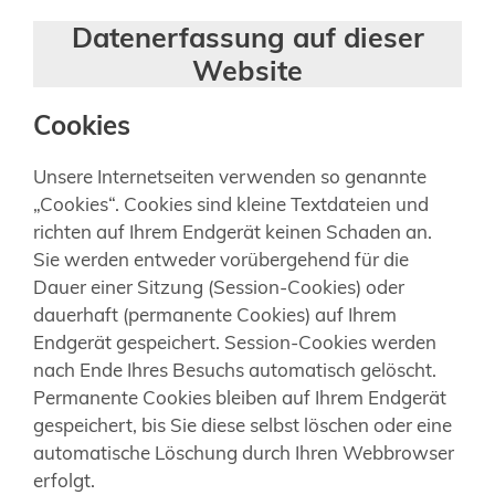
Datenerfassung auf dieser
Website
Cookies
Unsere Internetseiten verwenden so genannte
„Cookies“. Cookies sind kleine Textdateien und
richten auf Ihrem Endgerät keinen Schaden an.
Sie werden entweder vorübergehend für die
Dauer einer Sitzung (Session-Cookies) oder
dauerhaft (permanente Cookies) auf Ihrem
Endgerät gespeichert. Session-Cookies werden
nach Ende Ihres Besuchs automatisch gelöscht.
Permanente Cookies bleiben auf Ihrem Endgerät
gespeichert, bis Sie diese selbst löschen oder eine
automatische Löschung durch Ihren Webbrowser
erfolgt.