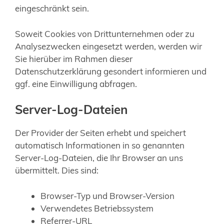
eingeschränkt sein.
Soweit Cookies von Drittunternehmen oder zu
Analysezwecken eingesetzt werden, werden wir
Sie hierüber im Rahmen dieser
Datenschutzerklärung gesondert informieren und
ggf. eine Einwilligung abfragen.
Server-Log-Dateien
Der Provider der Seiten erhebt und speichert
automatisch Informationen in so genannten
Server-Log-Dateien, die Ihr Browser an uns
übermittelt. Dies sind:
Browser-Typ und Browser-Version
Verwendetes Betriebssystem
Referrer-URL