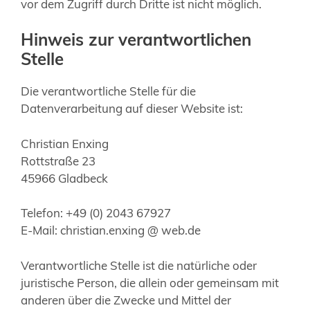
vor dem Zugriff durch Dritte ist nicht möglich.
Hinweis zur verantwortlichen
Stelle
Die verantwortliche Stelle für die
Datenverarbeitung auf dieser Website ist:
Christian Enxing
Rottstraße 23
45966 Gladbeck
Telefon: +49 (0) 2043 67927
E-Mail: christian.enxing @ web.de
Verantwortliche Stelle ist die natürliche oder
juristische Person, die allein oder gemeinsam mit
anderen über die Zwecke und Mittel der