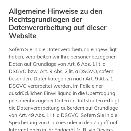
Allgemeine Hinweise zu den
Rechtsgrundlagen der
Datenverarbeitung auf dieser
Website
Sofern Sie in die Datenverarbeitung eingewilligt
haben, verarbeiten wir Ihre personenbezogenen
Daten auf Grundlage von Art. 6 Abs. 1 lit. a
DSGVO bzw. Art. 9 Abs. 2 lit. a DSGVO, sofern
besondere Datenkategorien nach Art. 9 Abs. 1
DSGVO verarbeitet werden. Im Falle einer
ausdrücklichen Einwilligung in die Übertragung
personenbezogener Daten in Drittstaaten erfolgt
die Datenverarbeitung außerdem auf Grundlage
von Art. 49 Abs. 1 lit. a DSGVO. Sofern Sie in die
Speicherung von Cookies oder in den Zugriff auf
Informationen in Ihr Endgerät (z. B. via Device-