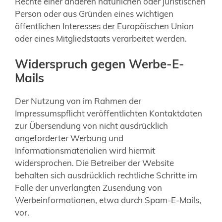
Rechte einer anderen natürlichen oder juristischen
Person oder aus Gründen eines wichtigen
öffentlichen Interesses der Europäischen Union
oder eines Mitgliedstaats verarbeitet werden.
Widerspruch gegen Werbe-E-
Mails
Der Nutzung von im Rahmen der
Impressumspflicht veröffentlichten Kontaktdaten
zur Übersendung von nicht ausdrücklich
angeforderter Werbung und
Informationsmaterialien wird hiermit
widersprochen. Die Betreiber der Website
behalten sich ausdrücklich rechtliche Schritte im
Falle der unverlangten Zusendung von
Werbeinformationen, etwa durch Spam-E-Mails,
vor.