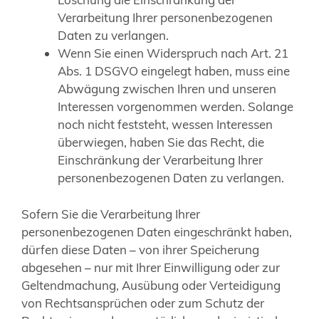
Verarbeitung Ihrer personenbezogenen
Daten zu verlangen.
Wenn Sie einen Widerspruch nach Art. 21
Abs. 1 DSGVO eingelegt haben, muss eine
Abwägung zwischen Ihren und unseren
Interessen vorgenommen werden. Solange
noch nicht feststeht, wessen Interessen
überwiegen, haben Sie das Recht, die
Einschränkung der Verarbeitung Ihrer
personenbezogenen Daten zu verlangen.
Sofern Sie die Verarbeitung Ihrer
personenbezogenen Daten eingeschränkt haben,
dürfen diese Daten – von ihrer Speicherung
abgesehen – nur mit Ihrer Einwilligung oder zur
Geltendmachung, Ausübung oder Verteidigung
von Rechtsansprüchen oder zum Schutz der