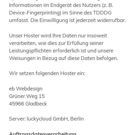
Informationen im Endgerät des Nutzers (z. B.
Device-Fingerprinting) im Sinne des TDDDG
umfasst. Die Einwilligung ist jederzeit widerrufbar.
Unser Hoster wird Ihre Daten nur insoweit
verarbeiten, wie dies zur Erfüllung seiner
Leistungspflichten erforderlich ist und unsere
Weisungen in Bezug auf diese Daten befolgen.
Wir setzen folgenden Hoster ein:
eb Webdesign
Grüner Weg 15
45966 Gladbeck
Server: luckycloud GmbH, Berlin
Auftragsdatenverarbeitung