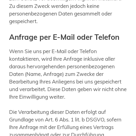
Zu diesem Zweck werden jedoch keine
personenbezogenen Daten gesammelt oder
gespeichert.
Anfrage per E-Mail oder Telefon
Wenn Sie uns per E-Mail oder Telefon
kontaktieren, wird Ihre Anfrage inklusive aller
daraus hervorgehenden personenbezogenen
Daten (Name, Anfrage) zum Zwecke der
Bearbeitung Ihres Anliegens bei uns gespeichert
und verarbeitet. Diese Daten geben wir nicht ohne
Ihre Einwilligung weiter.
Die Verarbeitung dieser Daten erfolgt auf
Grundlage von Art. 6 Abs. 1 lit. b DSGVO, sofern
Ihre Anfrage mit der Erfüllung eines Vertrags
zusammenhängt oder zur Durchführung