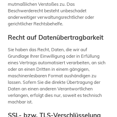
mutmaßlichen Verstoßes zu. Das
Beschwerderecht besteht unbeschadet
anderweitiger verwaltungsrechtlicher oder
gerichtlicher Rechtsbehelfe.
Recht auf Datenübertragbarkeit
Sie haben das Recht, Daten, die wir auf
Grundlage Ihrer Einwilligung oder in Erfüllung
eines Vertrags automatisiert verarbeiten, an sich
oder an einen Dritten in einem gängigen,
maschinenlesbaren Format aushändigen zu
lassen. Sofern Sie die direkte Übertragung der
Daten an einen anderen Verantwortlichen
verlangen, erfolgt dies nur, soweit es technisch
machbar ist.
SSL- bzw. TLS-Verschlüsselung