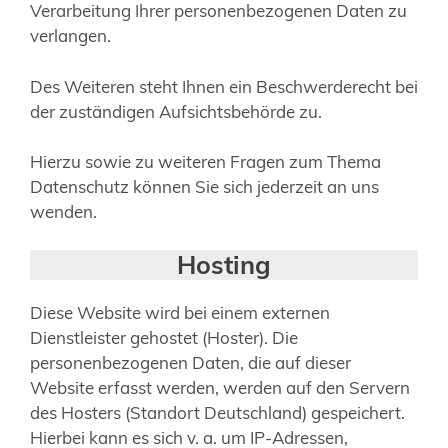
Verarbeitung Ihrer personenbezogenen Daten zu
verlangen.
Des Weiteren steht Ihnen ein Beschwerderecht bei
der zuständigen Aufsichtsbehörde zu.
Hierzu sowie zu weiteren Fragen zum Thema
Datenschutz können Sie sich jederzeit an uns
wenden.
Hosting
Diese Website wird bei einem externen
Dienstleister gehostet (Hoster). Die
personenbezogenen Daten, die auf dieser
Website erfasst werden, werden auf den Servern
des Hosters (Standort Deutschland) gespeichert.
Hierbei kann es sich v. a. um IP-Adressen,